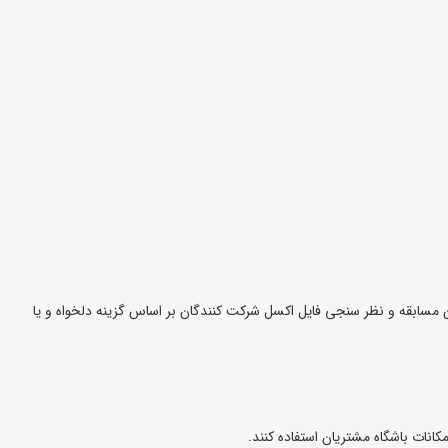
دود نمایید. پس از پایان مسابقه و نظر سنجی فایل اکسل شرکت کنندگان بر اساس گزینه دلخواه و یا