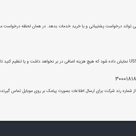
بلیت اختصاص داده اید می تواند درخواست پشتیبانی و یا خرید خدمات بدهد. در همان لحظه 
شماره پیامک، از شماره رند شرکت برای ارسال اطلاعات بصورت پیامک بر روی موبایل تماس