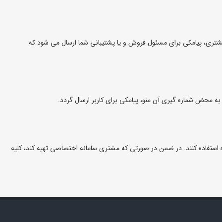
درخواست مشتری، پیامکی برای مسئول فروش و یا پشتیبانی شما ارسال می شود که
 گیرنده استفاده کنند. در ضمن در صورتی که مشتری سامانه اختصاصی تهیه کند، کلیه