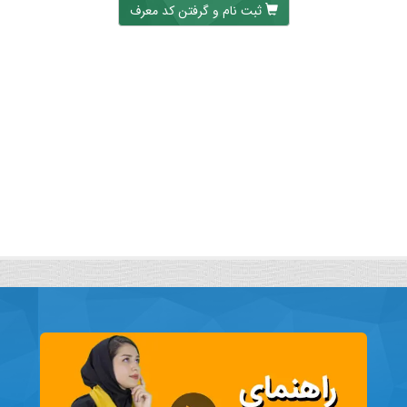
ثبت نام و گرفتن کد معرف