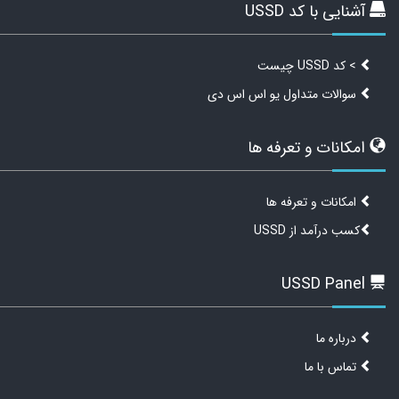
آشنایی با کد USSD
> کد USSD چیست
سوالات متداول یو اس اس دی
امکانات و تعرفه ها
امکانات و تعرفه ها
کسب درآمد از USSD
USSD Panel
درباره ما
تماس با ما