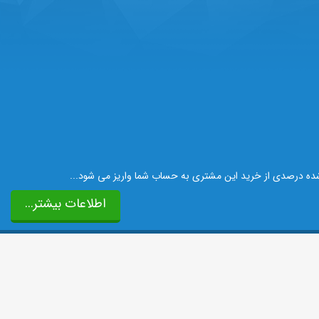
 شده درصدی از خرید این مشتری به حساب شما واریز می شود...
اطلاعات بیشتر...