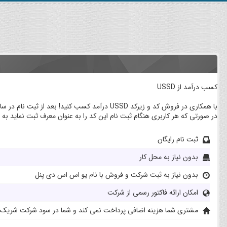
کسب درآمد از USSD
با همکاری در فروش کد و زیرکد USSD درآمد کسب کنید! بعد از ثبت نام در سایت به شما کدی اختصاص می یابد.
در صورتی که هر کاربری هنگام ثبت نام این کد را به عنوان معرف ثبت نماید
ثبت نام رایگان
بدون نیاز به محل کار
بدون نیاز به ثبت شرکت و فروش با نام یو اس اس دی پنل
امکان ارائه فاکتور رسمی از شرکت
مشتری شما هزینه اضافی پرداخت نمی کند و شما در سود شرکت شریک