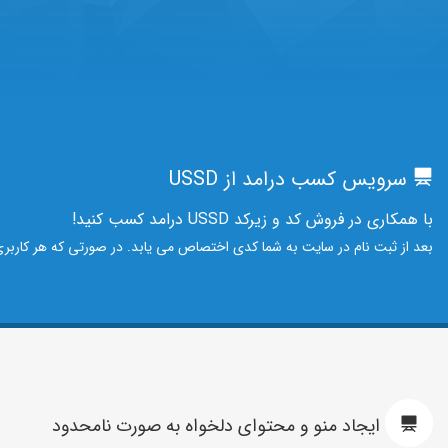
سرویس کسب درامد از USSD
با همکاری در فروش کد و زیرکد USSD درامد کسب کنید!
بعد از ثبت نام در سایت به شما کدی اختصاص می یابد. در صورتی که هر کاربر
ایجاد منو و محتوای دلخواه به صورت نامحدود