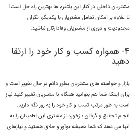
مشتریان داخلی در کنار اين پلتفرم ها بهترین راه حل است!
تا علاوه بر امکان تعامل مشتریان با يکدیگر، نگران
محدوديت و دوری از مشتریان وفادارتان نباشید.
4- همواره کسب و کار خود را ارتقا
دهید
بازار و خواسته های مشتریان بطور دائم در حال تغییر است و
برای اینکه شما هم بتوانید همگام با مشتریان تغییر کنید نیاز
است به طور مرتب کسب و کار خود را به روز نگه دارید.
انجام تحقیق و گرفتن بازخورد از مشتری این اطمینان را به
آنها می دهد که شما همیشه نوآور و خلاق هستید و نیازهای