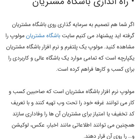
• راه اندازي باشگاه مشتریان
اگر شما هم تصمیم به سرمایه گذاری روی باشگاه مشتریان
گرفته اید پیشنهاد می کنیم سایت
باشگاه مشتريان
مولوپ را
مشاهده کنید. مولوپ يک پلتفرم و نرم افزار باشگاه مشتریان
یکپارچه است که تمامی موارد یک باشگاه عالی و کاربردی را
براي کسب و کارها فراهم کرده است.
مولوپ نرم افزار باشگاه مشتریان است که صاحبین کسب و
کار می توانند غرفه خود را تحت وب تهیه کنند و با تعریف
کد تخفیف یا امتیاز برای مشتریان آن ها را وفاداری سازند
همچنین می توانند اطلاعاتی مانند اخبار، عکس، لوکیشن
و... را روی آن قرار دهند.