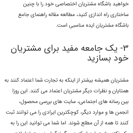
خواهید باشگاه مشتریان اختصاصی خود را با چنین
ساختاری راه اندازی کنید، مطالعه مقاله راهنمای جامع
باشگاه مشتریان ایده مناسبی است.
3- یک جامعه مفید برای مشتریان
خود بسازید
مشتریان همیشه بیشتر از اینکه به تجارت شما اعتماد کنند به
همتایان و نظرات دیگر مشتریان اعتماد می کنند. این روزا
بین رسانه های اجتماعی، سایت های بررسی محصول،
انجمن ها و موارد دیگر، کوچکترین ایرادی را می توانند ثبت
کنند تا همه از آن مطلع شوند. اما شما می توانید این را به