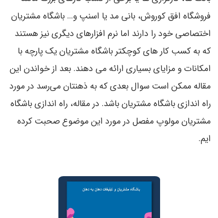
فروشگاه افق کوروش، بانی مد یا اسنپ و... باشگاه مشتریان
اختصاصی خود را دارند اما نرم افزارهای دیگری نیز هستند
که به کسب کار های کوچکتر باشگاه مشتریان یک پارچه با
امکانات و مزایای بسیاری ارائه می دهند. بعد از خواندن این
مقاله ممکن است سوال بعدی که به ذهنتان می‌رسد در مورد
راه اندازی باشگاه مشتریان باشد. در مقاله، راه اندازی باشگاه
مشتریان مولوپ مفصل در مورد این موضوع صحبت کرده
ایم.