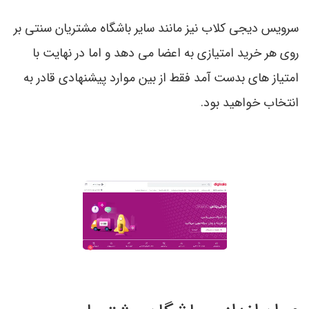
سرویس دیجی کلاب نیز مانند سایر باشگاه مشتریان سنتی بر
روی هر خرید امتیازی به اعضا می دهد و اما در نهایت با
امتیاز های بدست آمد فقط از بین موارد پیشنهادی قادر به
انتخاب خواهید بود.