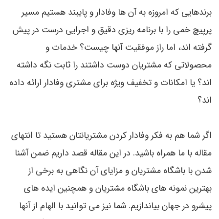
برندهایي که امروزه به آن ها وفادار و پایبند هستیم مسیر
پرپیچ خمی را با برنامه ریزی دقیق و اجرایی درست در پیش
گرفته اند، اما راز موفقیت آنها چیست؟ خدمات و
محصولاتی که مشتریان دوست داشتند را ثابت نگه داشته
اند؟ یا امکانات و تخفیف ویژه برای مشتری وفادار ارائه داده
اند؟
اگر شما هم به فکر وفادار کردن مشتریانتان هستید تا انتهای
مقاله با ما همراه باشید. در این مقاله قصد داریم ضمن آشنا
شدن با باشگاه مشتریان و مزایای آن نگاهی به برخی از
بهترین نمونه های باشگاه مشتریان و همچنین ایده های
پیشرو در جهان بیاندازیم. شما نيز می توانید با الهام از آنها