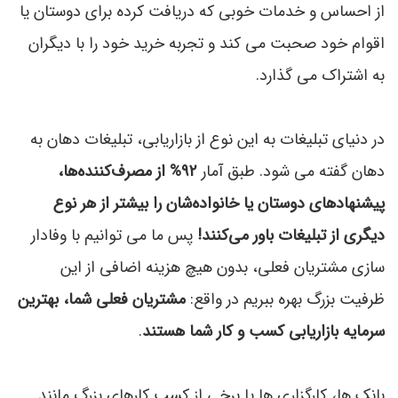
از احساس و خدمات خوبی که دریافت کرده برای دوستان یا
اقوام خود صحبت می کند و تجربه خرید خود را با دیگران
به اشتراک می گذارد.
در دنیای تبلیغات به این نوع از بازاریابی، تبلیغات دهان به
دهان گفته می شود. طبق آمار
۹۲% از مصرف‌کننده‌ها،
پیشنهادهای دوستان یا خانواده‌شان را بیشتر از هر نوع
دیگری از تبلیغات باور می‌کنند!
پس ما می توانیم با وفادار
سازی مشتریان فعلی، بدون هیچ هزینه اضافی از این
ظرفیت بزرگ بهره ببریم در واقع:
مشتریان فعلی شما، بهترین
سرمایه بازاریابی کسب و کار شما هستند
.
بانک ها، کارگزاری ها یا برخی از کسب کارهای بزرگ مانند