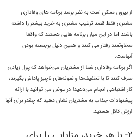
از بیرون ممکن است به نظر برسد برنامه های وفاداری
مشتری فقط قصد ترغیب مشتری به خريد بیشتر را داشته
باشند اما در این میان برنامه هایی هستند که واقعا
سخاوتمند رفتار می کنند و همین دلیل برجسته بودن
آنهاست.
اگر برنامه وفاداری شما از مشتریان می‌خواهد که پول زیادی
صرف کنند تا با تخفیف‌ها و نمونه‌های ناچیز پاداش بگیرند،
کار اشتباهی انجام می‌دهید! در عوض می توانید با ارائه
پیشنهادات جذاب به مشتریان نشان دهید که چقدر برای آنها
ارزش قائل هستید.
2- با هر خرید، مزایایی را برای