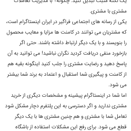
یک نکته مثبت تبدیل کنید. چگونه؟ با مدیریت تعاملات
مشتری با مشتری.
یکی از رسانه های اجتماعی فراگیر در ایران اینستاگرام است،
که مشتریان می توانند در کامنت ها مزایا و معایب محصول
را بنویسند و با یک دیگر ارتباط داشته باشند. حتی اگر
بازخورد منفی دریافت کردید نگران نباشید! می توانید به آن
پاسخ دهید و رضایت مشتری را جلب کنید اینگونه بقیه هم
از کامنت و پیگیری شما استقبال و اعتماد به برند شما بیشتر
می شود.
اما شما در اینستاگرام پیشینه و مشخصات دیگری از خرید
مشتری ندارید و اگر دسترسي به اين پلتفرم دچار مشکل شود
تعامل شما با مشتری و هم چنين مشتری ها با یک دیگر
قطع می شود. برای رفع این مشکلات استفاده از باشگاه