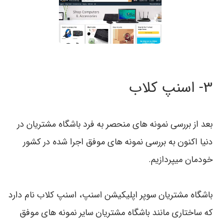
3- اسنپ کلاب
بعد از بررسی نمونه های منحصر به فرد باشگاه مشتریان در
دنیا اکنون به بررسی نمونه های موفق اجرا شده در کشور
خودمان میپردازیم.
باشگاه مشتریان سوپر اپلیکیشن اسنپ، اسنپ کلاب نام دارد
که ساختاري مانند باشگاه مشتریان سایر نمونه های موفق