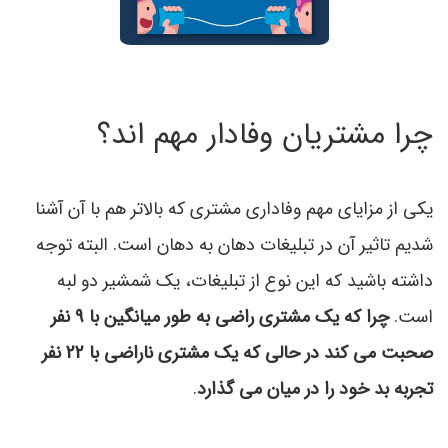
چرا مشتریان وفادار مهم اند؟
یکی از مزایای مهم وفاداری مشتری که بالاتر هم با آن آشنا
شدیم تاثیر آن در تبلیغات دهان به دهان است. البته توجه
داشته باشید كه این نوع از تبلیغات، یك شمشیر دو لبه
است.
چرا كه یك مشتری راضی به طور میانگین با 9 نفر
صحبت می كند در حالی كه یك مشتری ناراضی با 22 نفر
تجربه بد خود را در میان می گذارد
.