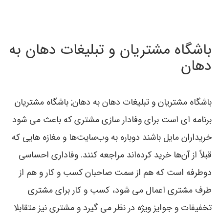
باشگاه مشتریان و تبلیغات دهان به
دهان
باشگاه مشتریان و تبلیغات دهان به دهان; باشگاه مشتریان
برنامه ای است برای وفادار سازی مشتری که باعث می شود
خریداران مایل باشند دوباره به وب‌سایت‌ها و مغازه هایی که
قبلاً از آن‌ها خرید کرده‌اند مراجعه کنند. وفاداری احساسی
دوطرفه است که هم از سمت صاحبان کسب و کار و هم از
طرف مشتری اعمال می شود، کسب و کار برای مشتری
تخفیفات و جوایز ویژه در نظر می گیرد و مشتری نیز متقابلا