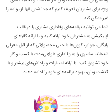
راه های آن است، به خصوص اگر امکانات و تخفيف هاي
ویژه برای مشتریان تعریف کنیم که جدا شدن آنها از برنامه را
غیر ممکن کند.
شما می توانید برنامه‌های وفاداری مشتری را در قالب
اپلیکیشن به مشتریان خود ارائه کنید و با ارائه کالاهای
رایگان، جوایز، کوپن‌ها یا حتی محصولاتی که از قبل معرفي
شده‌اند، مشتری را به وفاداری طولانی‌مدت با کسب و کار
خود تشویق کنید. با ارائه امتیازات و پاداش‌های بیشتر و با
گذشت زمان، بهبود برنامه‌های خود را ادامه دهید.