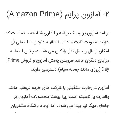
2- آمازون پرایم (Amazon Prime)
برنامه آمازون پرایم یک برنامه وفاداری شناخته شده است که
هزینه عضویت ثابت ماهانه یا سالانه دارد و به اعضای آن
امکان ارسال و حمل نقل رایگان می هد. همچنین اعضا به
مزایای دیگری مانند سرویس پخش آمازون و فروش Prime
Day (روزی مانند جمعه سیاه) دسترسی دارند.
آمازون در رقابت سنگینی با شرکت های خرده فروشی مانند
والمارت یا کاسیتو است زيرا بیشتر محصولات آمازون در
جاهای دیگر نیز پیدا می شود، اما ایجاد باشگاه مشتریان