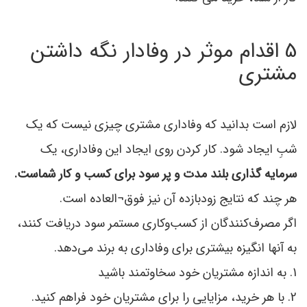
5 اقدام موثر در وفادار نگه داشتن
مشتری
لازم است بدانید که وفاداری مشتری چیزی نیست که یک
شبِ ایجاد شود. کار کردن روی ایجاد این وفاداری، یک
سرمایه‌ گذاری بلند مدت و پر سود برای کسب و کار شماست.
هر چند که نتایج زودبازده آن نیز فوق‌¬العاده است.
اگر مصرف‌کنندگان از کسب‌وکاری مستمر سود دریافت ‌کنند،
به آنها انگیزه بیشتری برای وفاداری به برند می‌دهد.
1. به اندازه مشتریان خود سخاوتمند باشید
2. با هر خرید، مزایایی را برای مشتریان خود فراهم کنید.