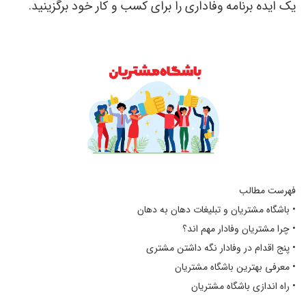
یک ایده برنامه وفاداری را برای کسب و کار خود برگزینید.
فهرست مطالب
• باشگاه مشتریان و تبلیغات دهان به دهان
• چرا مشتریان وفادار مهم اند؟
• پنج اقدام در وفادار نگه داشتن مشتری
• معرفی بهترین باشگاه مشتریان
• راه اندازی باشگاه مشتریان