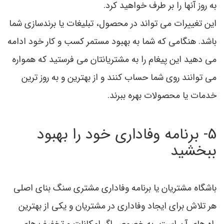
به روز آنها را بر طرف خواهید کرد.
این تغییرات می تواند در محصول، تبلیغات یا برندسازی شما
باشد. هنگامی که شما به بهبود مستمر کسب و کار خود ادامه
می دهید این پیغام را به مشتریانتان می فرستید که همواره
می توانند روی شما حساب کنند و از بهترین و به روز ترین
خدمات یا محصولات بهره ببرند.
5- برنامه وفاداری خود را بهبود
ببخشید
باشگاه مشتریان یا برنامه وفاداری مشتری سنگ بنای اصلی
هر تلاش برای ایجاد وفاداری در مشتریان و یکی از بهترین