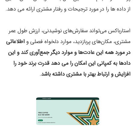
از داده ها را در مورد ترجیحات و رفتار مشتری ارائه می دهد.
استارباکس می‌تواند سفارش‌های نوشیدنی، ارزش طول عمر
مشتری، مکان‌های پربازدید، موارد دلخواه فصلی و
اطلاعاتی
در مورد همه این عادت‌ها و موارد دیگر جمع‌آوری کند و این
دادها به کمپانی این امکان را می دهد قدرت برند خود را
افزایش و ارتباط بهتر با مشتری داشته باشد
.