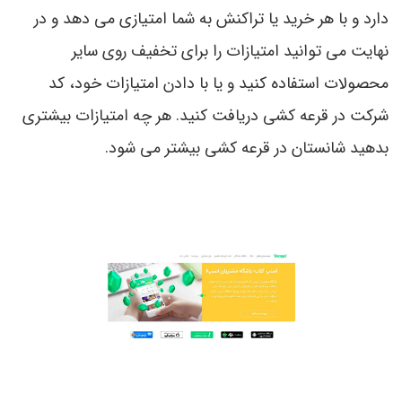
دارد و با هر خرید یا تراکنش به شما امتیازی می دهد و در
نهایت می توانید امتیازات را برای تخفیف روی سایر
محصولات استفاده کنید و یا با دادن امتیازات خود، کد
شرکت در قرعه کشی دریافت کنید. هر چه امتیازات بیشتری
بدهید شانستان در قرعه کشی بیشتر می شود.