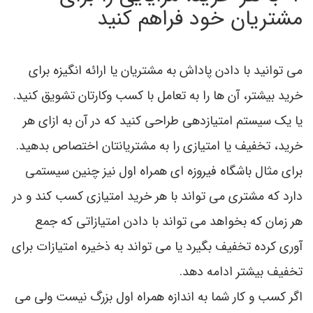
مشتریان خود فراهم کنید
می توانید با دادن پاداش به مشتریان یا ارائه انگیزه برای
خرید بیشتر، آن ها را به تعامل با کسب وکارتان تشویق کنید.
یا یک سیستم امتیازدهی طراحی کنید که در آن به ازای هر
خرید، تخفیف یا امتیازی را به مشتریانتان اختصاص بدهید.
برای مثال باشگاه فيروزه اي همراه اول نیز چنین سیستمی
دارد که مشتری می تواند با هر خرید امتیازی کسب کند و در
هر زمان که بخواهد می تواند با دادن امتیازاتی که جمع
آوری کرده تخفیف بگیرد یا می تواند به ذخیره امتیازات برای
تخفیف بیشتر ادامه دهد.
اگر کسب و کار شما به اندازه همراه اول بزرگ نیست ولی می