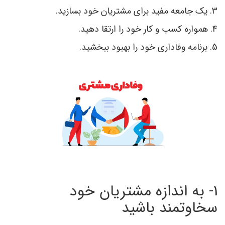
3. یک جامعه مفید برای مشتریان خود بسازید.
4. همواره کسب و کار خود را ارتقا دهید.
5. برنامه وفاداری خود را بهبود ببخشید.
1- به اندازه مشتریان خود
سخاوتمند باشید