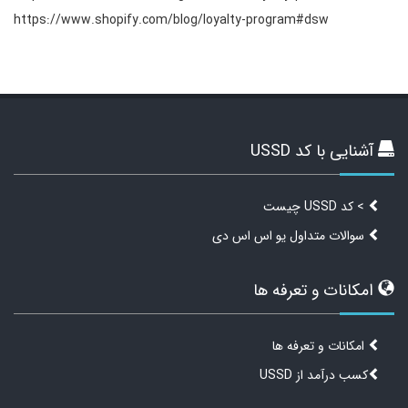
https://www.shopify.com/blog/loyalty-program#dsw
آشنایی با کد USSD
> کد USSD چیست
سوالات متداول یو اس اس دی
امکانات و تعرفه ها
امکانات و تعرفه ها
کسب درآمد از USSD