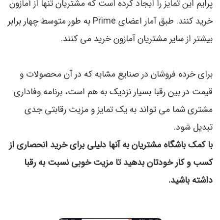
پرایم این تمایز را ایجاد کرده است که مشتریان تنها از آمازون
خرید کنند. طبق آمار اعضای Prime به طور متوسط چهار برابر
بیشتر از سایر مشتریان آمازون خرید می کنند.
برای خرده فروشان در صنایع مشابه که در آن محصولات و
قیمت در بین رقبا بسیار نزدیک به هم است، برنامه وفاداری
مشتری شما می تواند به یک تمایز و مزیت رقابتی جدی
تبدیل شود.
با کمک باشگاه مشتریان به آنها دلیلی برای خرید انحصاری از
کسب و کار خودتان بدهید تا مزیت خوبی نسبت به رقبا
داشته باشید.