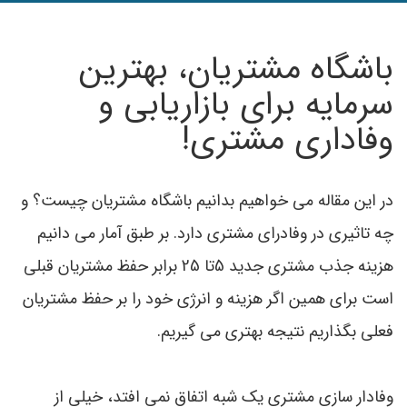
باشگاه مشتریان، بهترین
سرمایه براي بازاریابی و
وفاداری مشتری!
در این مقاله می خواهیم بدانیم باشگاه مشتريان چيست؟ و
چه تاثیری در وفادرای مشتری دارد. بر طبق آمار می دانیم
هزینه جذب مشتری جدید 5تا 25 برابر حفظ مشتریان قبلی
است برای همین اگر هزینه و انرژی خود را بر حفظ مشتریان
فعلی بگذاریم نتیجه بهتری می گيريم.
وفادار سازی مشتری یک شبه اتفاق نمی افتد، خیلی از