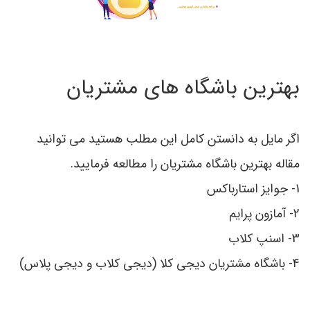
بهترین باشگاه هاي مشتریان
اگر مایل به دانستن کامل این مطلب هستید می توانید
مقاله بهترین باشگاه مشتریان را مطالعه فرمایید.
1- جوایز استارباکس
2- آمازون پرایم
3- اسنپ کلاب
4- باشگاه مشتریان دیجی کلا (دیجی کلاب و دیجی پلاس)