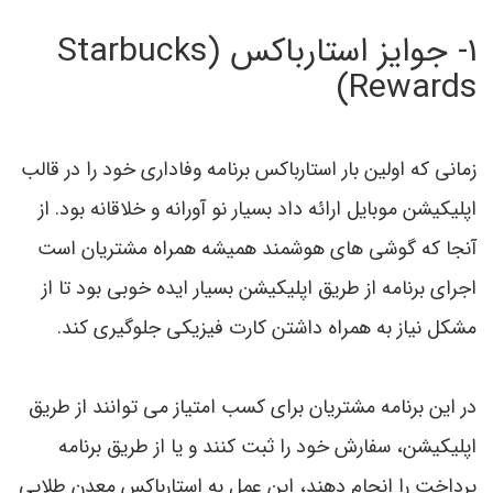
1- جوایز استارباکس (Starbucks
Rewards)
زمانی که اولین بار استارباکس برنامه وفاداری خود را در قالب
اپلیکیشن موبایل ارائه داد بسیار نو آورانه و خلاقانه بود. از
آنجا که گوشی های هوشمند همیشه همراه مشتریان است
اجراي برنامه از طریق اپلیکیشن بسیار ايده خوبی بود تا از
مشکل نياز به همراه داشتن کارت فيزيکي جلوگیری کند.
در این برنامه مشتریان برای کسب امتیاز می توانند از طریق
اپلیکیشن، سفارش خود را ثبت کنند و یا از طریق برنامه
پرداخت را انجام دهند، این عمل به استارباکس معدن طلایی